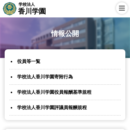
学校法人
香川学園
情報公開
役員等一覧
学校法人香川学園寄附行為
学校法人香川学園役員報酬基準規程
学校法人香川学園評議員報酬規程