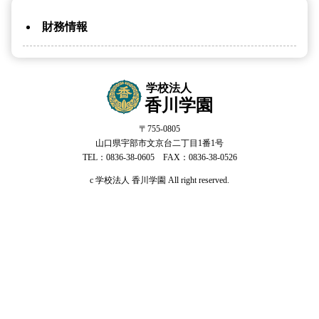
財務情報
学校法人
香川学園
〒755-0805
山口県宇部市文京台二丁目1番1号
TEL：0836-38-0605 FAX：0836-38-0526
c 学校法人 香川学園 All right reserved.